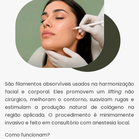
São filamentos absorvíveis usados na harmonização
facial e corporal
. Eles promovem um
lifting
não
cirúrgico, melhoram o contorno, suavizam rugas e
estimulam a produção natural de colágeno na
região aplicada. O procedimento é minimamente
invasivo e feito em consultório com anestesia local.
Como funcionam?