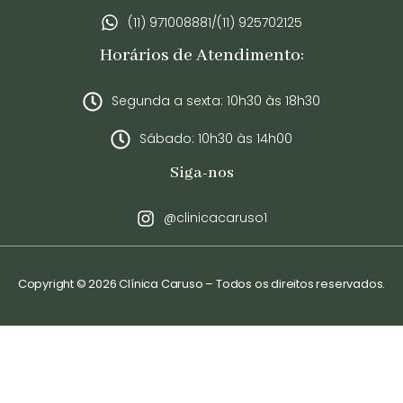
(11) 971008881/(11) 925702125
Horários de Atendimento:
Segunda a sexta: 10h30 às 18h30
Sábado: 10h30 às 14h00
Siga-nos
@clinicacaruso1
Copyright © 2026 Clínica Caruso – Todos os direitos reservados.