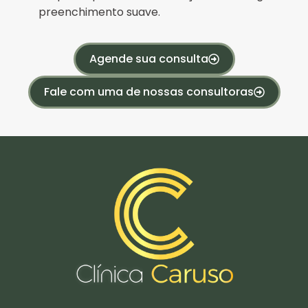
preenchimento suave.
Agende sua consulta
Fale com uma de nossas consultoras