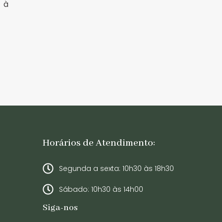
 à
Horários de Atendimento:
Segunda a sexta: 10h30 às 18h30
Sábado: 10h30 às 14h00
Siga-nos