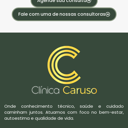
Agende sua consulta
Fale com uma de nossas consultoras
Onde conhecimento técnico, saúde e cuidado
caminham juntos. Atuamos com foco no bem-estar,
autoestima e qualidade de vida.