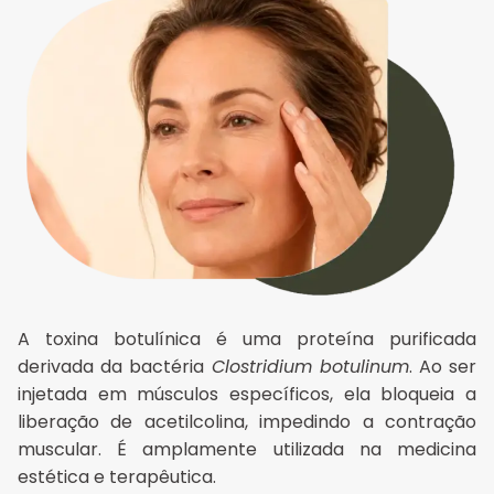
A toxina botulínica é uma proteína purificada
derivada da bactéria
Clostridium botulinum
. Ao ser
injetada em músculos específicos, ela bloqueia a
liberação de acetilcolina, impedindo a contração
muscular. É amplamente utilizada na medicina
estética e terapêutica.