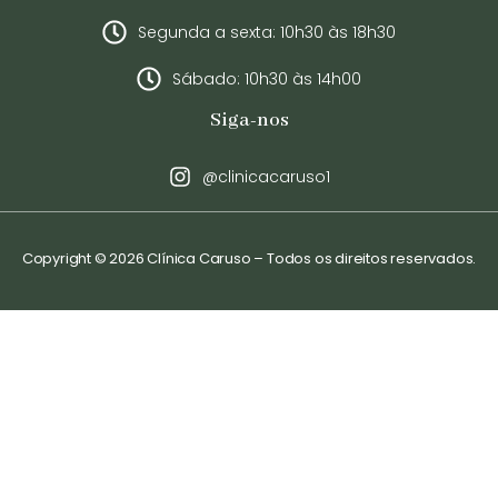
Segunda a sexta: 10h30 às 18h30
Sábado: 10h30 às 14h00
Siga-nos
@clinicacaruso1
Copyright © 2026 Clínica Caruso – Todos os direitos reservados.