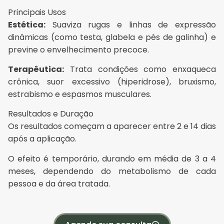
Principais Usos
Estética:
Suaviza rugas e linhas de expressão
dinâmicas (como testa, glabela e pés de galinha) e
previne o envelhecimento precoce.
Terapêutica:
Trata condições como enxaqueca
crônica, suor excessivo (hiperidrose), bruxismo,
estrabismo e espasmos musculares.
Resultados e Duração
Os resultados começam a aparecer entre 2 e 14 dias
após a aplicação.
O efeito é temporário, durando em média de 3 a 4
meses, dependendo do metabolismo de cada
pessoa e da área tratada
.